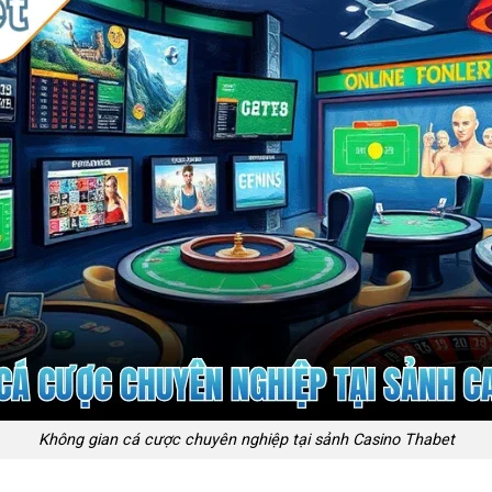
Không gian cá cược chuyên nghiệp tại sảnh Casino Thabet