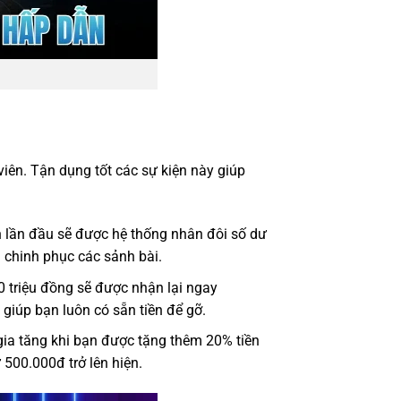
 viên. Tận dụng tốt các sự kiện này giúp
ền lần đầu sẽ được hệ thống nhân đôi số dư
h chinh phục các sảnh bài.
 triệu đồng sẽ được nhận lại ngay
 giúp bạn luôn có sẵn tiền để gỡ.
gia tăng khi bạn được tặng thêm 20% tiền
 500.000đ trở lên hiện.