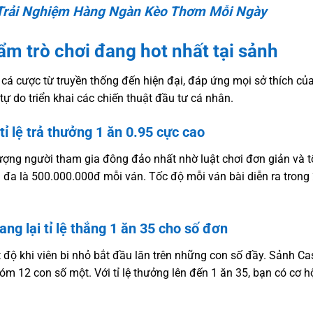
 Trải Nghiệm Hàng Ngàn Kèo Thơm Mỗi Ngày
m trò chơi đang hot nhất tại sảnh
 cá cược từ truyền thống đến hiện đại, đáp ứng mọi sở thích của
tự do triển khai các chiến thuật đầu tư cá nhân.
tỉ lệ trả thưởng 1 ăn 0.95 cực cao
lượng người tham gia đông đảo nhất nhờ luật chơi đơn giản và tố
i đa là 500.000.000đ mỗi ván. Tốc độ mỗi ván bài diễn ra tron
g lại tỉ lệ thắng 1 ăn 35 cho số đơn
t độ khi viên bi nhỏ bắt đầu lăn trên những con số đầy. Sảnh C
 12 con số một. Với tỉ lệ thưởng lên đến 1 ăn 35, bạn có cơ h