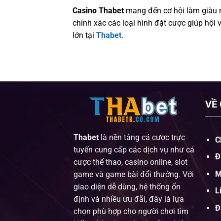
Casino Thabet
mang đến cơ hội làm giàu 
chính xác các loại hình đặt cược giúp hội
lớn tại
Thabet
.
VỀ
Thabet
là nền tảng cá cược trực
C
tuyến cung cấp các dịch vụ như cá
Đ
cược thể thao, casino online, slot
M
game và game bài đổi thưởng. Với
giao diện dễ dùng, hệ thống ổn
L
định và nhiều ưu đãi, đây là lựa
Đ
chọn phù hợp cho người chơi tìm