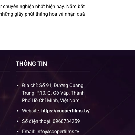
r chuyên nghiệp nhất hiện nay. Nắm bắt
ng những giây phút thăng hoa và nhận quà
THÔNG TIN
Địa chỉ: Số 91, Đường Quang
Trung, P.10, Q. Gò Vấp, Thành
Phố Hồ Chí Minh, Việt Nam
Website:
https://cooperfilms.tv/
Số điện thoại: 0968734259
Email:
info@cooperfilms.tv