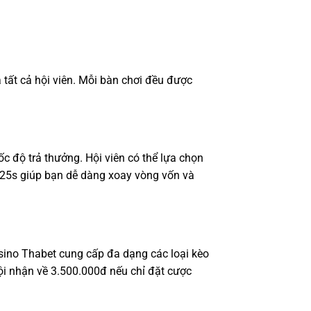
 tất cả hội viên. Mỗi bàn chơi đều được
c độ trả thưởng. Hội viên có thể lựa chọn
g 25s giúp bạn dễ dàng xoay vòng vốn và
asino Thabet cung cấp đa dạng các loại kèo
ội nhận về 3.500.000đ nếu chỉ đặt cược