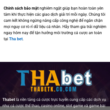
Chính sách bảo mật
nghiêm ngặt giúp bạn hoàn toàn yên
tâm khi thực hiện các giao dịch giải trí mỗi ngày. Chúng tôi
cam kết không ngừng nâng cấp công nghệ để ngăn chặn
mọi nguy cơ rò rỉ dữ liệu cá nhân. Hãy tham gia trải nghiệm
ngay hôm nay để tận hưởng môi trường cá cược an toàn
tại
Tha bet
.
Thabet
là nền tảng cá cược trực tuyến cung cấp các dịch vụ
như cá cược thể thao, casino online, slot game và game bài