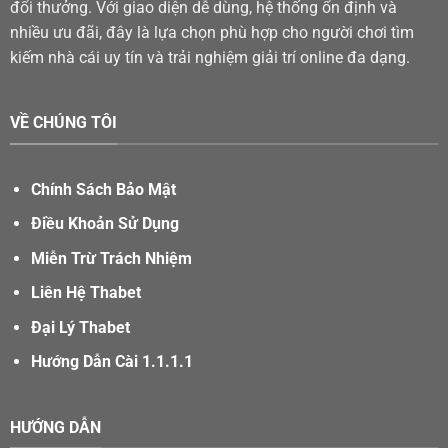
đổi thưởng. Với giao diện dễ dùng, hệ thống ổn định và
nhiều ưu đãi, đây là lựa chọn phù hợp cho người chơi tìm
kiếm nhà cái uy tín và trải nghiệm giải trí online đa dạng.
VỀ CHÚNG TÔI
Chính Sách Bảo Mật
Điều Khoản Sử Dụng
Miễn Trừ Trách Nhiệm
Liên Hệ Thabet
Đại Lý Thabet
Hướng Dẫn Cài 1.1.1.1
HƯỚNG DẪN