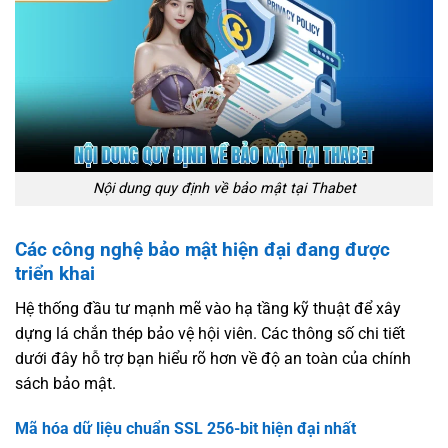
Nội dung quy định về bảo mật tại Thabet
Các công nghệ bảo mật hiện đại đang được
triển khai
Hệ thống đầu tư mạnh mẽ vào hạ tầng kỹ thuật để xây
dựng lá chắn thép bảo vệ hội viên. Các thông số chi tiết
dưới đây hỗ trợ bạn hiểu rõ hơn về độ an toàn của chính
sách bảo mật.
Mã hóa dữ liệu chuẩn SSL 256-bit hiện đại nhất