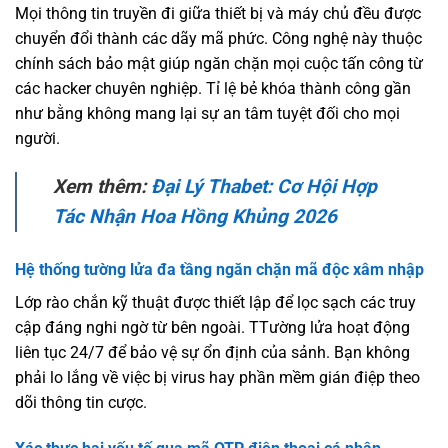
Mọi thông tin truyền đi giữa thiết bị và máy chủ đều được
chuyển đổi thành các dãy mã phức. Công nghệ này thuộc
chính sách bảo mật giúp ngăn chặn mọi cuộc tấn công từ
các hacker chuyên nghiệp. Tỉ lệ bẻ khóa thành công gần
như bằng không mang lại sự an tâm tuyệt đối cho mọi
người.
Xem thêm:
Đại Lý Thabet: Cơ Hội Hợp
Tác Nhận Hoa Hồng Khủng 2026
Hệ thống tường lửa đa tầng ngăn chặn mã độc xâm nhập
Lớp rào chắn kỹ thuật được thiết lập để lọc sạch các truy
cập đáng nghi ngờ từ bên ngoài. TTường lửa hoạt động
liên tục 24/7 để bảo vệ sự ổn định của sảnh. Bạn không
phải lo lắng về việc bị virus hay phần mềm gián điệp theo
dõi thông tin cược.