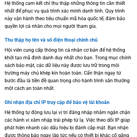
Hệ thống cam kết chỉ thu thập những thông tin cần thiết
nhất để phục vụ quá trình xác minh danh tính. Quy trình
này vận hành theo tiêu chuẩn mã hóa quốc tế, đảm bảo
quyền lợi cá nhân cho mọi người tham gia.
Thu thập họ tên và số điện thoại chính chủ
Hội viên cung cấp thông tin cá nhân cơ bản để hệ thống
khởi tạo mã định danh duy nhất cho bạn. Trong mục chính
sách bảo mật, các dữ liệu này được lưu trữ trong môi
trường máy chủ khép kín hoàn toàn. Cẩn thận ngay từ
bước đầu là tiền đề quan trọng cho hành trình săn thưởng
một cách an toàn nhất.
Ghi nhận địa chỉ IP truy cập để bảo vệ tài khoản
Hệ thống tự động lưu lại vị trí đăng nhập nhằm ngăn chặn
các hành vi xâm nhập trái phép từ lạ. Việc theo dõi IP giúp
phát hiện nhanh các dấu hiệu bị đánh cắp mật. Bạn nhận
được thông báo ngay lập tức nếu có thiết bị khác cố gắng