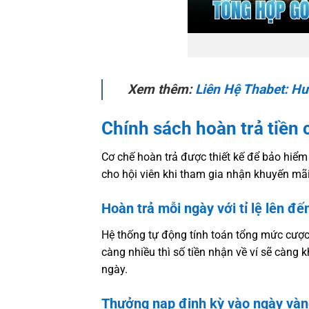
Xem thêm:
Liên Hệ Thabet: H
Chính sách hoàn trả tiền 
Cơ chế hoàn trả được thiết kế để bảo hiểm
cho hội viên khi tham gia nhận khuyến mã
Hoàn trả mỗi ngày với tỉ lệ lên đ
Hệ thống tự động tính toán tổng mức cược 
càng nhiều thì số tiền nhận về ví sẽ càng 
ngày.
Thưởng nạp định kỳ vào ngày vàn