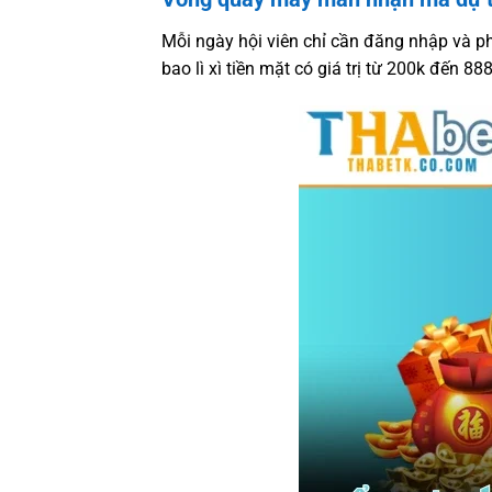
Mỗi ngày hội viên chỉ cần đăng nhập và ph
bao lì xì tiền mặt có giá trị từ 200k đến 8