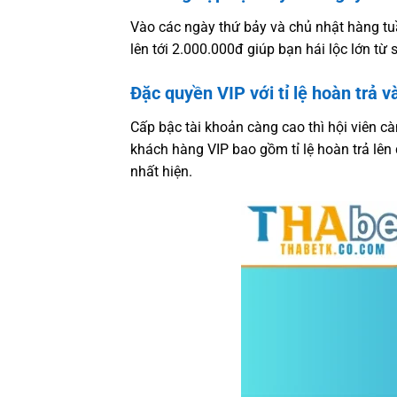
Vào các ngày thứ bảy và chủ nhật hàng tuầ
lên tới 2.000.000đ giúp bạn hái lộc lớn từ
Đặc quyền VIP với tỉ lệ hoàn trả v
Cấp bậc tài khoản càng cao thì hội viên
khách hàng VIP bao gồm tỉ lệ hoàn trả lên
nhất hiện.