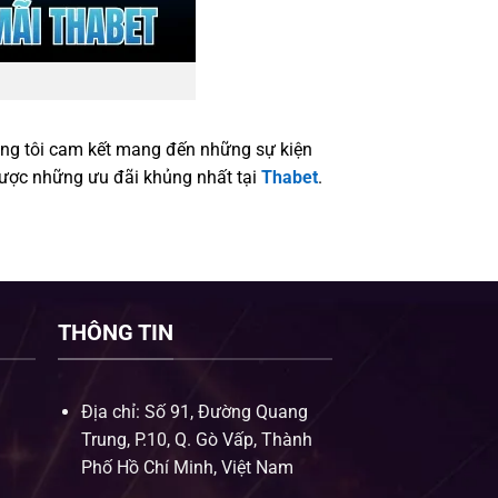
úng tôi cam kết mang đến những sự kiện
 được những ưu đãi khủng nhất tại
Thabet
.
THÔNG TIN
Địa chỉ: Số 91, Đường Quang
Trung, P.10, Q. Gò Vấp, Thành
Phố Hồ Chí Minh, Việt Nam