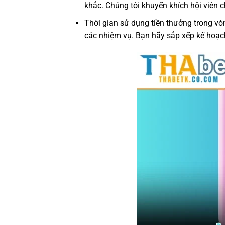
khắc. Chúng tôi khuyến khích hội viên 
Thời gian sử dụng tiền thưởng trong vò
các nhiệm vụ. Bạn hãy sắp xếp kế hoạc