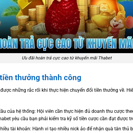
Ưu đãi hoàn trả cực cao từ khuyến mãi Thabet
 tiền thưởng thành công
được những rắc rối khi thực hiện chuyển đổi tiền thưởng về. Hiể
ầu của hệ thống: Hội viên cần thực hiện đủ doanh thu cược the
habet yêu cầu bạn phải kiểm tra kỹ số tiền cược cần đạt được t
 nhiều tài khoản: Hành vi tạo nhiều nick ảo để nhận quà tân thủ 