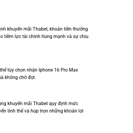
 định khuyến mãi Thabet, khoản tiền thưởng
 tiềm lực tài chính hùng mạnh và sự chịu
ó thể tùy chọn nhận Iphone 16 Pro Max
mà không chờ đợi.
i dung khuyến mãi Thabet quy định mức
ển tình thế và húp trọn những khoản lợi